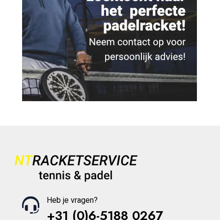
Heb je vragen?
+31 (0)6-5188 0267