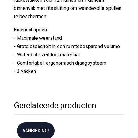
binnenvak met ritssluiting om waardevolle spullen
te beschermen.
Eigenschappen:
- Maximale weerstand
- Grote capaciteit in een ruimtebesparend volume
- Waterdicht zeildoekmateriaal
- Comfortabel, ergonomisch draagsysteem
- 3 vakken
Gerelateerde producten
AANBIEDING!