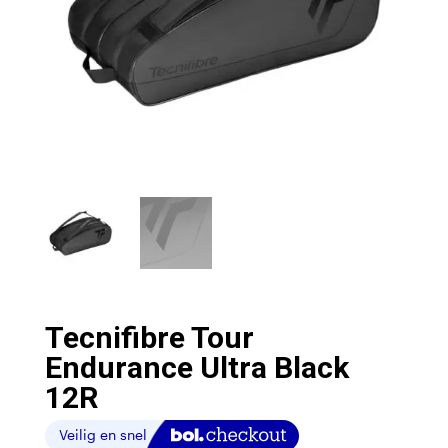
Tecnifibre Tour
Endurance Ultra Black
12R