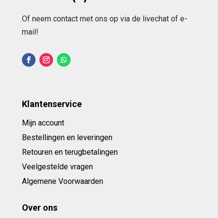
Of neem contact met ons op via de livechat of e-
mail!
Klantenservice
Mijn account
Bestellingen en leveringen
Retouren en terugbetalingen
Veelgestelde vragen
Algemene Voorwaarden
Over ons