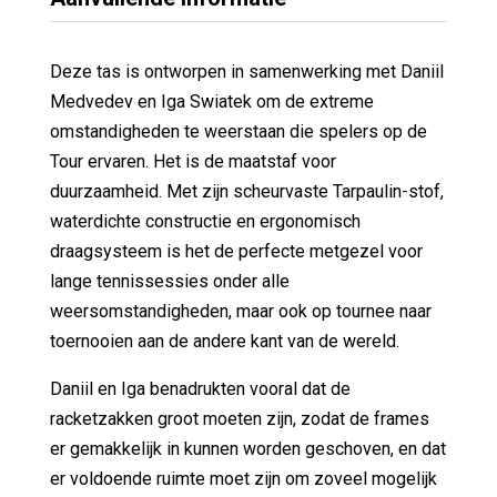
Deze tas is ontworpen in samenwerking met Daniil
Medvedev en Iga Swiatek om de extreme
omstandigheden te weerstaan ​​die spelers op de
Tour ervaren. Het is de maatstaf voor
duurzaamheid. Met zijn scheurvaste Tarpaulin-stof,
waterdichte constructie en ergonomisch
draagsysteem is het de perfecte metgezel voor
lange tennissessies onder alle
weersomstandigheden, maar ook op tournee naar
toernooien aan de andere kant van de wereld.
Daniil en Iga benadrukten vooral dat de
racketzakken groot moeten zijn, zodat de frames
er gemakkelijk in kunnen worden geschoven, en dat
er voldoende ruimte moet zijn om zoveel mogelijk