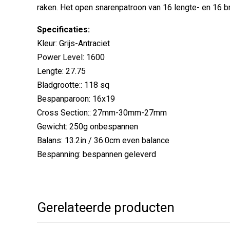
raken. Het open snarenpatroon van 16 lengte- en 16 b
Specificaties:
Kleur: Grijs-Antraciet
Power Level: 1600
Lengte: 27.75
Bladgrootte:: 118 sq
Bespanparoon: 16x19
Cross Section:: 27mm-30mm-27mm
Gewicht: 250g onbespannen
Balans: 13.2in / 36.0cm even balance
Bespanning: bespannen geleverd
Gerelateerde producten