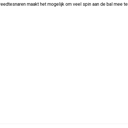
reedtesnaren maakt het mogelijk om veel spin aan de bal mee te