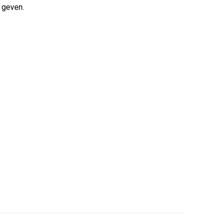
 geven.