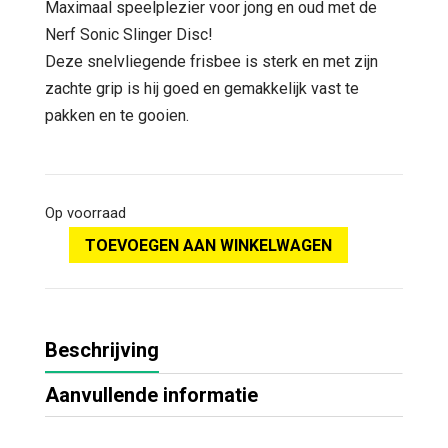
Maximaal speelplezier voor jong en oud met de
Nerf Sonic Slinger Disc!
Deze snelvliegende frisbee is sterk en met zijn
zachte grip is hij goed en gemakkelijk vast te
pakken en te gooien.
Op voorraad
TOEVOEGEN AAN WINKELWAGEN
Beschrijving
Aanvullende informatie