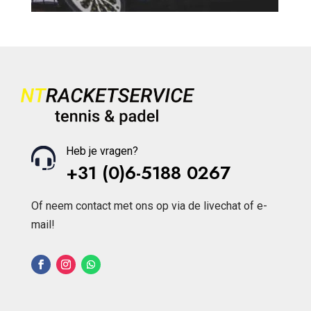
Heb je vragen?
+31 (0)6-5188 0267
Of neem contact met ons op via de livechat of e-
mail!