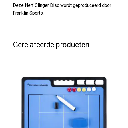
Deze Nerf Slinger Disc wordt geproduceerd door
Franklin Sports.
Gerelateerde producten