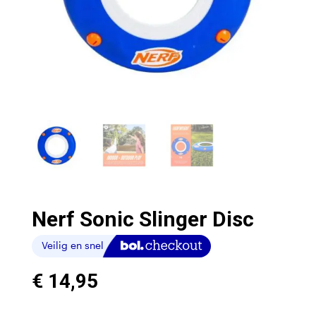
Nerf Sonic Slinger Disc
€
14,95