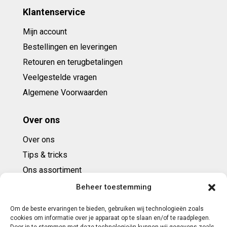
Klantenservice
Mijn account
Bestellingen en leveringen
Retouren en terugbetalingen
Veelgestelde vragen
Algemene Voorwaarden
Over ons
Over ons
Tips & tricks
Ons assortiment
Cadeaubonnen
Beheer toestemming
Om de beste ervaringen te bieden, gebruiken wij technologieën zoals
Contact
cookies om informatie over je apparaat op te slaan en/of te raadplegen.