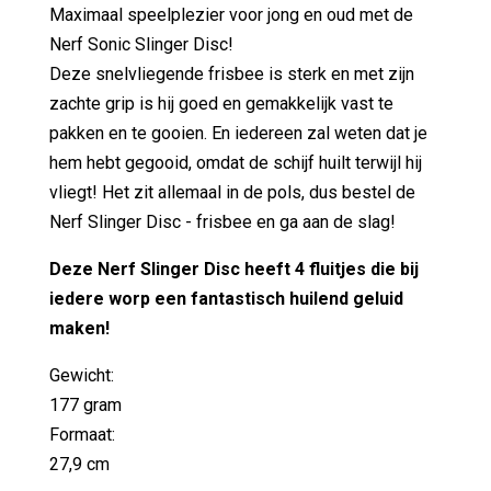
Maximaal speelplezier voor jong en oud met de
Nerf Sonic Slinger Disc!
Deze snelvliegende frisbee is sterk en met zijn
zachte grip is hij goed en gemakkelijk vast te
pakken en te gooien. En iedereen zal weten dat je
hem hebt gegooid, omdat de schijf huilt terwijl hij
vliegt! Het zit allemaal in de pols, dus bestel de
Nerf Slinger Disc - frisbee en ga aan de slag!
Deze Nerf Slinger Disc heeft 4 fluitjes die bij
iedere worp een fantastisch huilend geluid
maken!
Gewicht:
177 gram
Formaat:
27,9 cm