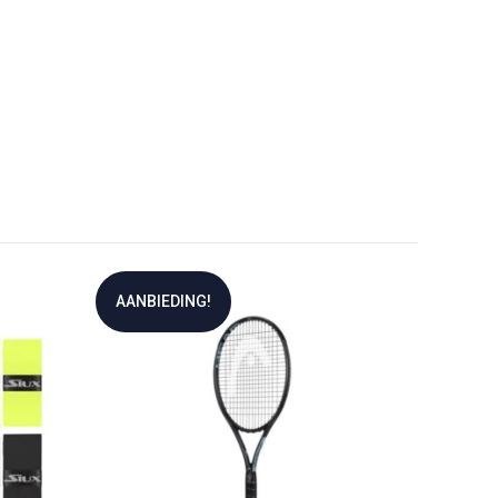
AANBIEDING!