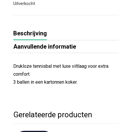
Uitverkocht
Beschrijving
Aanvullende informatie
Drukloze tennisbal met luxe viltlaag voor extra
comfort.
3 ballen in een kartonnen koker.
Gerelateerde producten