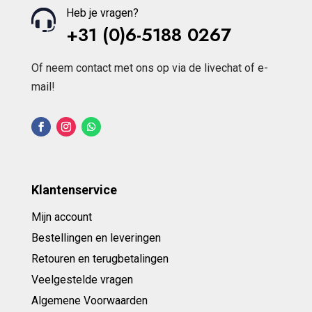
Heb je vragen?
+31 (0)6-5188 0267
Of neem contact met ons op via de livechat of e-
mail!
Klantenservice
Mijn account
Bestellingen en leveringen
Retouren en terugbetalingen
Veelgestelde vragen
Algemene Voorwaarden