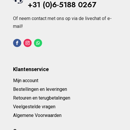
+31 (0)6-5188 0267
Of neem contact met ons op via de livechat of e-
mail!
Klantenservice
Mijn account
Bestellingen en leveringen
Retouren en terugbetalingen
Veelgestelde vragen
Algemene Voorwaarden