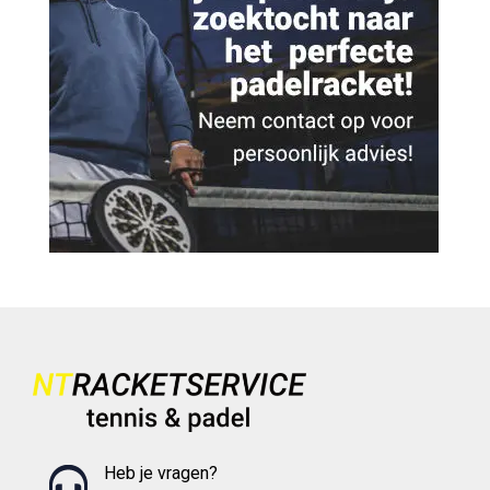
Heb je vragen?