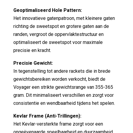
Geoptimaliseerd Hole Pattern:
Het innovatieve gatenpatroon, met kleinere gaten
richting de sweetspot en grotere gaten aan de
randen, vergroot de oppervlaktestructuur en
optimaliseert de sweetspot voor maximale
precisie en kracht.
Precisie Gewicht:
In tegenstelling tot andere rackets die in brede
gewichtsbereiken worden verkocht, biedt de
Voyager een strikte gewichtsrange van 355-365
gram. Dit minimaliseert verschillen en zorgt voor
consistentie en wendbaarheid tijdens het spelen.
Kevlar Frame (Anti-Trillingen):
Het Kevlar-versterkte frame zorgt voor een
ongeëvenaarde speelbaarheid en duurzaamheid.