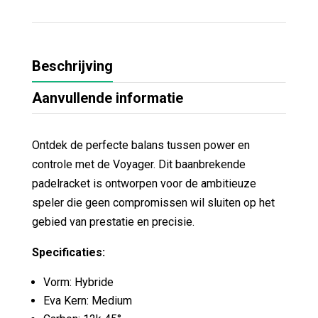
Beschrijving
Aanvullende informatie
Ontdek de perfecte balans tussen power en
controle met de Voyager. Dit baanbrekende
padelracket is ontworpen voor de ambitieuze
speler die geen compromissen wil sluiten op het
gebied van prestatie en precisie.
Specificaties:
Vorm: Hybride
Eva Kern: Medium