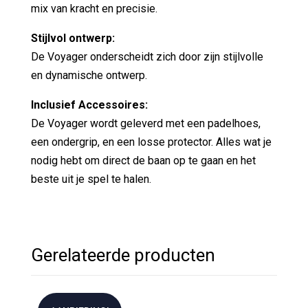
mix van kracht en precisie.
Stijlvol ontwerp:
De Voyager onderscheidt zich door zijn stijlvolle
en dynamische ontwerp.
Inclusief Accessoires:
De Voyager wordt geleverd met een padelhoes,
een ondergrip, en een losse protector. Alles wat je
nodig hebt om direct de baan op te gaan en het
beste uit je spel te halen.
Gerelateerde producten