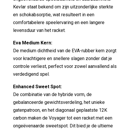
Kevlar staat bekend om zijn uitzonderlijke sterkte
en schokabsorptie, wat resulteert in een
comfortabelere speelervaring en een langere
levensduur van het racket.
Eva Medium Kern:
De medium dichtheid van de EVA-rubber kern zorgt
voor krachtigere en snellere slagen zonder dat je
controle verliest, perfect voor zowel aanvallend als
verdedigend spel.
Enhanced Sweet Spot:
De combinatie van de hybride vorm, de
gebalanceerde gewichtsverdeling, het unieke
gatenpatroon, en het diagonaal geplaatste 12K
carbon maken de Voyager tot een racket met een
ongeëvenaarde sweetspot. Dit bied je de ultieme