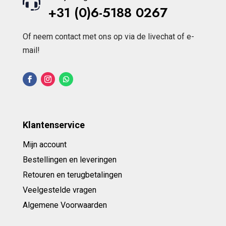
+31 (0)6-5188 0267
Of neem contact met ons op via de livechat of e-
mail!
Klantenservice
Mijn account
Bestellingen en leveringen
Retouren en terugbetalingen
Veelgestelde vragen
Algemene Voorwaarden