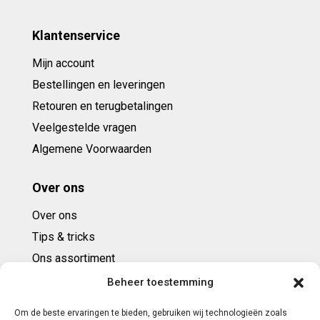
Klantenservice
Mijn account
Bestellingen en leveringen
Retouren en terugbetalingen
Veelgestelde vragen
Algemene Voorwaarden
Over ons
Over ons
Tips & tricks
Ons assortiment
Cadeaubonnen
Beheer toestemming
Om de beste ervaringen te bieden, gebruiken wij technologieën zoals
Contact