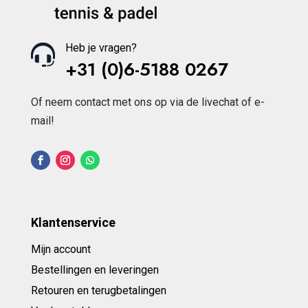
Heb je vragen?
+31 (0)6-5188 0267
Of neem contact met ons op via de livechat of e-
mail!
Klantenservice
Mijn account
Bestellingen en leveringen
Retouren en terugbetalingen