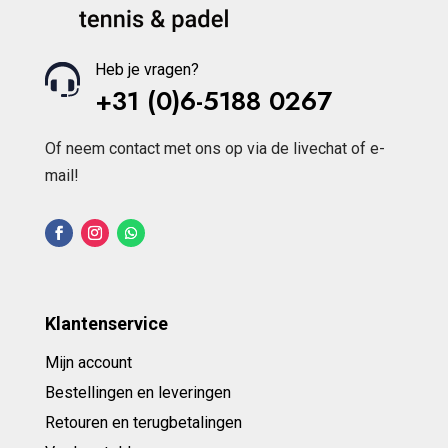
Heb je vragen?
+31 (0)6-5188 0267
Of neem contact met ons op via de livechat of e-
mail!
Klantenservice
Mijn account
Bestellingen en leveringen
Retouren en terugbetalingen