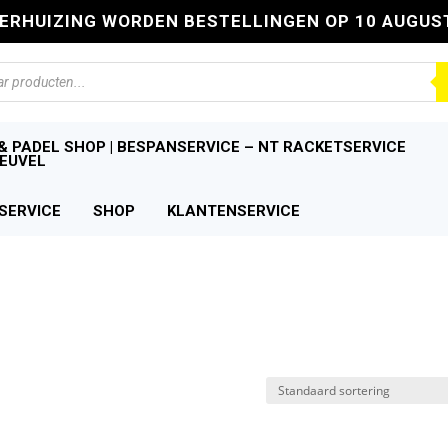
VERHUIZING WORDEN BESTELLINGEN OP 10 AUGUS
n
& PADEL SHOP | BESPANSERVICE – NT RACKETSERVICE
EUVEL
SERVICE
SHOP
KLANTENSERVICE