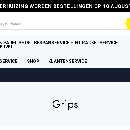
VERHUIZING WORDEN BESTELLINGEN OP 10 AUGUS
n
& PADEL SHOP | BESPANSERVICE – NT RACKETSERVICE
EUVEL
SERVICE
SHOP
KLANTENSERVICE
Grips